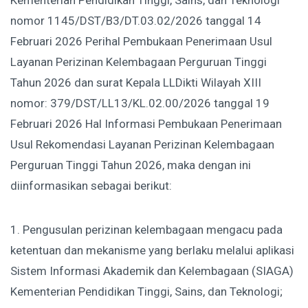
Kementerian Pendidikan Tinggi, Sains, dan Teknologi
nomor 1145/DST/B3/DT.03.02/2026 tanggal 14
Februari 2026 Perihal Pembukaan Penerimaan Usul
Layanan Perizinan Kelembagaan Perguruan Tinggi
Tahun 2026 dan surat Kepala LLDikti Wilayah XIII
nomor: 379/DST/LL13/KL.02.00/2026 tanggal 19
Februari 2026 Hal Informasi Pembukaan Penerimaan
Usul Rekomendasi Layanan Perizinan Kelembagaan
Perguruan Tinggi Tahun 2026, maka dengan ini
diinformasikan sebagai berikut:
1. Pengusulan perizinan kelembagaan mengacu pada
ketentuan dan mekanisme yang berlaku melalui aplikasi
Sistem Informasi Akademik dan Kelembagaan (SIAGA)
Kementerian Pendidikan Tinggi, Sains, dan Teknologi;