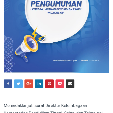
Menindaklanjuti surat Direktur Kelembagaan