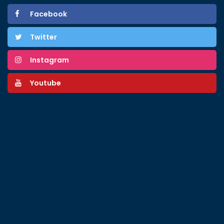
Facebook
Twitter
Instagram
Youtube