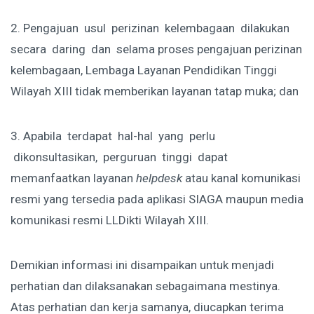
2. Pengajuan usul perizinan kelembagaan dilakukan
secara daring dan selama proses pengajuan perizinan
kelembagaan, Lembaga Layanan Pendidikan Tinggi
Wilayah XIII tidak memberikan layanan tatap muka; dan
3. Apabila terdapat hal-hal yang perlu
dikonsultasikan, perguruan tinggi dapat
memanfaatkan layanan
helpdesk
atau kanal komunikasi
resmi yang tersedia pada aplikasi SIAGA maupun media
komunikasi resmi LLDikti Wilayah XIII.
Demikian informasi ini disampaikan untuk menjadi
perhatian dan dilaksanakan sebagaimana mestinya.
Atas perhatian dan kerja samanya, diucapkan terima