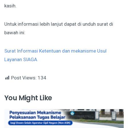
kasih.
Untuk informasi lebih lanjut dapat di unduh surat di
bawah ini:
Surat Informasi Ketentuan dan mekanisme Usul
Layanan SIAGA
Post Views:
134
You Might Like