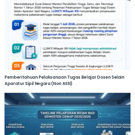
Pemberitahuan Pelaksanaan Tugas Belajar Dosen Selain
Aparatur Sipil Negara (Non ASN)