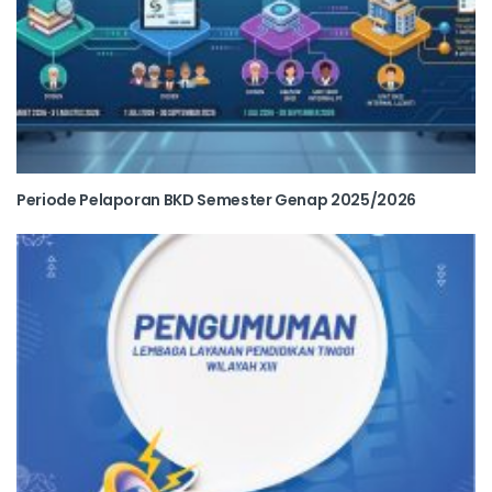
Periode Pelaporan BKD Semester Genap 2025/2026