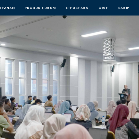
AYANAN
PRODUK HUKUM
E-PUSTAKA
GIAT
SAKIP