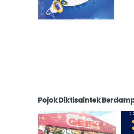
Pojok Diktisaintek Berdam