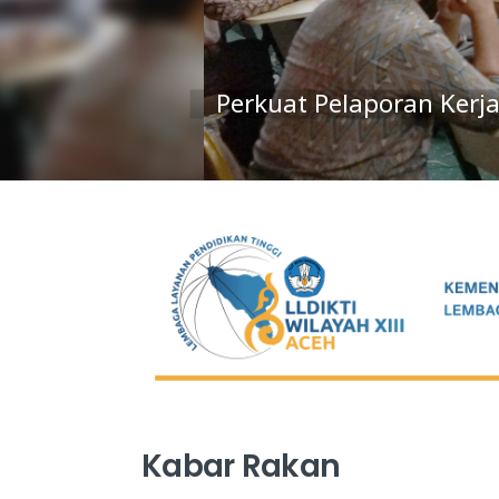
Perkuat Pelaporan K
Kabar Rakan